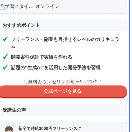
学習スタイル
オンライン
:
おすすめポイント
フリーランス・副業も目指せるレベルのカリキュラ
ム
開発案件保証で実績を作れる
話題の“生成AI”を活用した開発手法を習得
＼無料カウンセリング毎日9～21時／
公式ページを見る
受講生の声
新卒で時給3000円フリーランスに